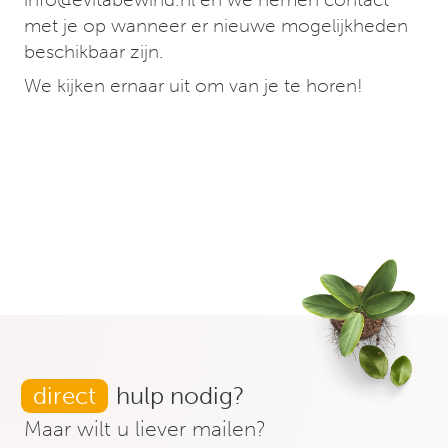
met je op wanneer er nieuwe mogelijkheden
beschikbaar zijn.
We kijken ernaar uit om van je te horen!
direct
hulp nodig?
Maar wilt u liever mailen?