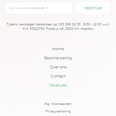
Tijdens werkdagen bereikbaar op 023 369 02 55 (9.30 ‑ 12.00 uur).
KVK 93212755. Postbus 40, 2000 AA Haarlem
Home
Bewindvoering
Over ons
Contact
Vacatures
Alg. Voorwaarden
Privacyverklaring